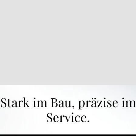
Stark im Bau, präzise im
Service.