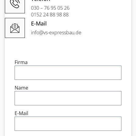
030 – 76 95 05 26
0152 24 88 98 88
E-Mail
info@vs-expressbau.de
Firma
Name
E-Mail