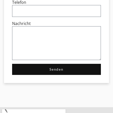
Telefon
Nachricht
Senden