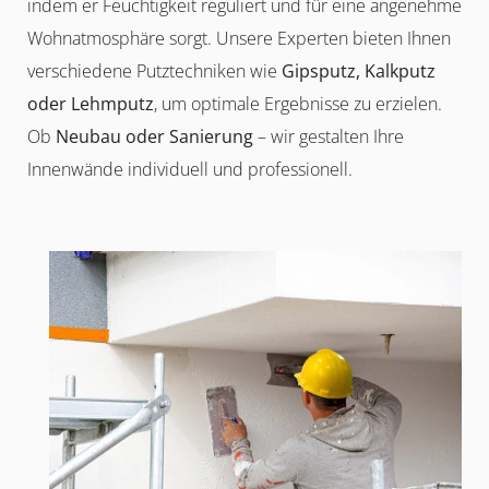
indem er Feuchtigkeit reguliert und für eine angenehme
Wohnatmosphäre sorgt. Unsere Experten bieten Ihnen
verschiedene Putztechniken wie
Gipsputz, Kalkputz
oder Lehmputz
, um optimale Ergebnisse zu erzielen.
Ob
Neubau oder Sanierung
– wir gestalten Ihre
Innenwände individuell und professionell.