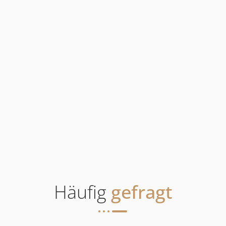
Häufig
gefragt