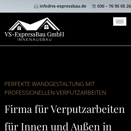
info@vs-expressbau.de
030 – 76 95 05 26
PERFEKTE WANDGESTALTUNG MIT
PROFESSIONELLEN VERPUTZARBEITEN
Firma für Verputzarbeiten
für Innen und Außen in