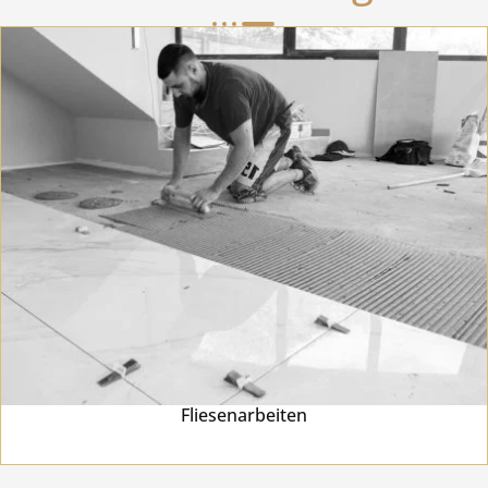
Fliesenarbeiten