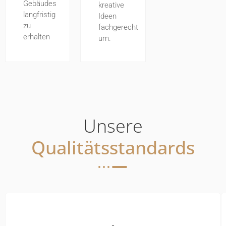
Gebäudes
kreative
langfristig
Ideen
zu
fachgerecht
erhalten
um.
Unsere
Qualitätsstandards