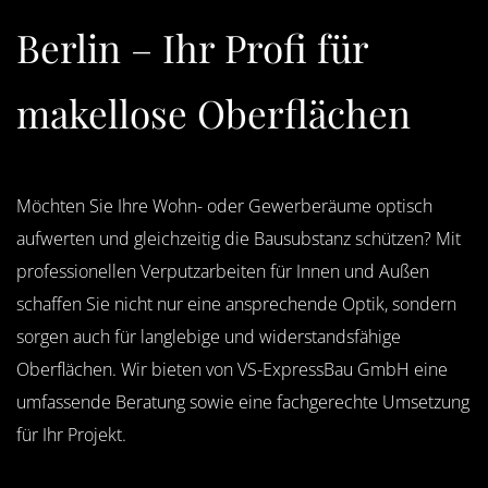
Berlin – Ihr Profi für
makellose Oberflächen
Möchten Sie Ihre Wohn- oder Gewerberäume optisch
aufwerten und gleichzeitig die Bausubstanz schützen? Mit
professionellen Verputzarbeiten für Innen und Außen
schaffen Sie nicht nur eine ansprechende Optik, sondern
sorgen auch für langlebige und widerstandsfähige
Oberflächen. Wir bieten von VS-ExpressBau GmbH eine
umfassende Beratung sowie eine fachgerechte Umsetzung
für Ihr Projekt.