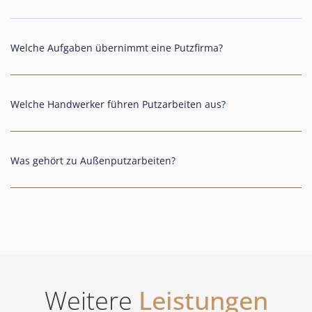
Welche Aufgaben übernimmt eine Putzfirma?
Welche Handwerker führen Putzarbeiten aus?
Was gehört zu Außenputzarbeiten?
Weitere
Leistungen