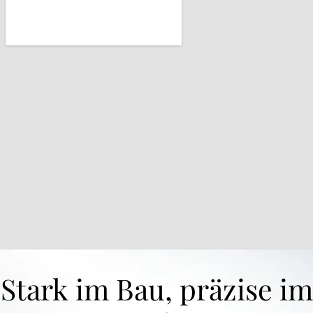
Stark im Bau, präzise im