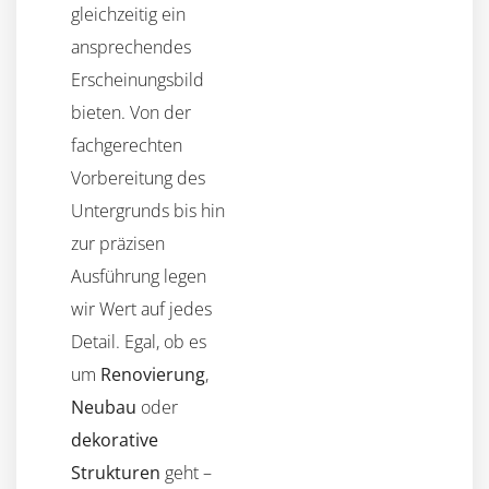
gleichzeitig ein
ansprechendes
Erscheinungsbild
bieten. Von der
fachgerechten
Vorbereitung des
Untergrunds bis hin
zur präzisen
Ausführung legen
wir Wert auf jedes
Detail. Egal, ob es
um
Renovierung
,
Neubau
oder
dekorative
Strukturen
geht –