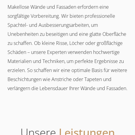
Makellose Wände und Fassaden erfordern eine
sorgfältige Vorbereitung. Wir bieten professionelle
Spachtel- und Ausbesserungsarbeiten, um
Unebenheiten zu beseitigen und eine glatte Oberfläche
zu schaffen. Ob kleine Risse, Löcher oder großflächige
Schäden – unsere Experten verwenden hochwertige
Materialien und Techniken, um perfekte Ergebnisse zu
erzielen. So schaffen wir eine optimale Basis für weitere
Beschichtungen wie Anstriche oder Tapeten und
verlängern die Lebensdauer Ihrer Wände und Fassaden.
Unsere
Leistungen