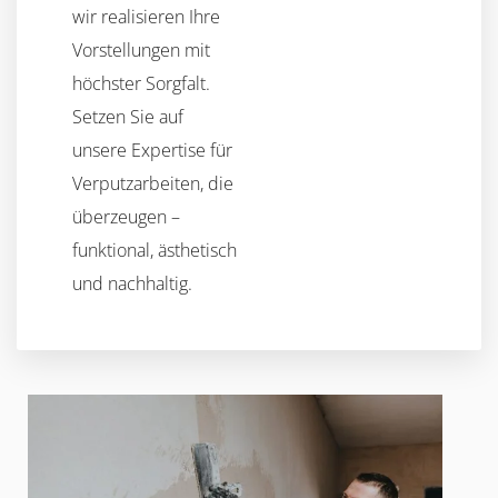
wir realisieren Ihre
Vorstellungen mit
höchster Sorgfalt.
Setzen Sie auf
unsere Expertise für
Verputzarbeiten, die
überzeugen –
funktional, ästhetisch
und nachhaltig.