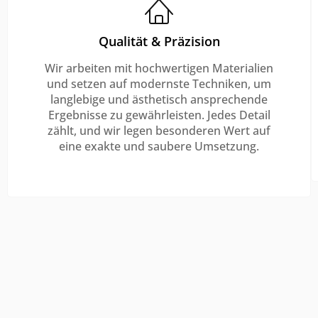
Qualität & Präzision
Wir arbeiten mit hochwertigen Materialien
und setzen auf modernste Techniken, um
langlebige und ästhetisch ansprechende
Ergebnisse zu gewährleisten. Jedes Detail
zählt, und wir legen besonderen Wert auf
eine exakte und saubere Umsetzung.